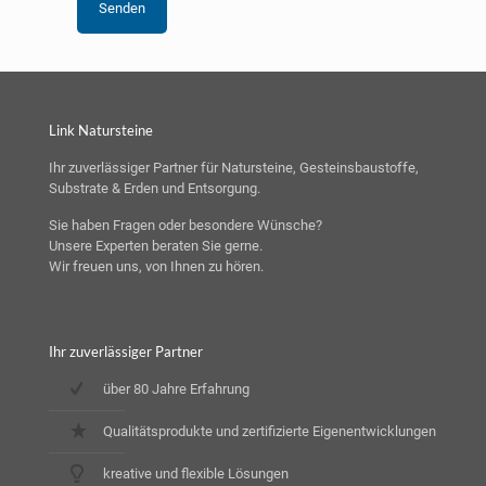
Link Natursteine
Ihr zuverlässiger Partner für Natursteine, Gesteinsbaustoffe,
Substrate & Erden und Entsorgung.
Sie haben Fragen oder besondere Wünsche?
Unsere Experten beraten Sie gerne.
Wir freuen uns, von Ihnen zu hören.
Ihr zuverlässiger Partner
über 80 Jahre Erfahrung
Qualitätsprodukte und zertifizierte Eigenentwicklungen
kreative und flexible Lösungen