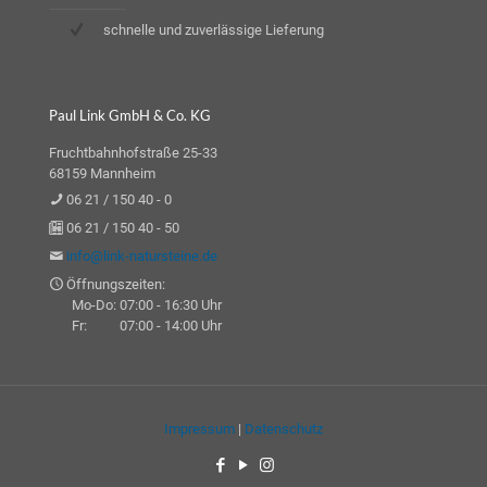
schnelle und zuverlässige Lieferung
Paul Link GmbH & Co. KG
Fruchtbahnhofstraße 25-33
68159 Mannheim
06 21 / 150 40 - 0
06 21 / 150 40 - 50
info@link-natursteine.de
Öffnungszeiten:
Mo-Do: 07:00 - 16:30 Uhr
Fr: 07:00 - 14:00 Uhr
Impressum
|
Datenschutz