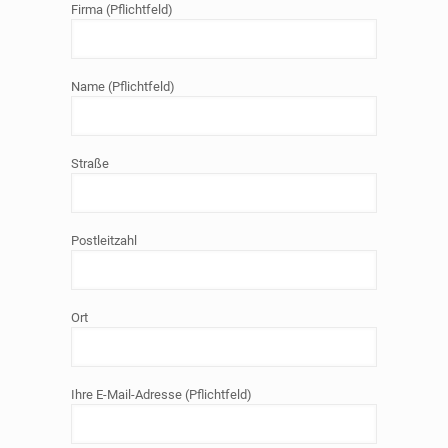
Firma (Pflichtfeld)
Name (Pflichtfeld)
Straße
Postleitzahl
Ort
Ihre E-Mail-Adresse (Pflichtfeld)