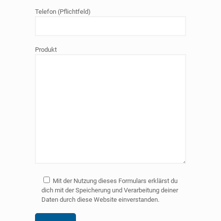
Telefon (Pflichtfeld)
Produkt
Mit der Nutzung dieses Formulars erklärst du
dich mit der Speicherung und Verarbeitung deiner
Daten durch diese Website einverstanden.