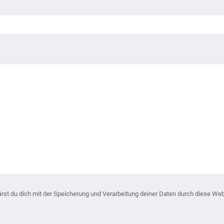
ärst du dich mit der Speicherung und Verarbeitung deiner Daten durch diese Web