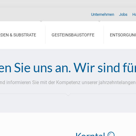
Unternehmen
Jobs
H
RDEN & SUBSTRATE
GESTEINSBAUSTOFFE
ENTSORGUN
n Sie uns an. Wir sind für
und informieren Sie mit der Kompetenz unserer jahrzehntelangen