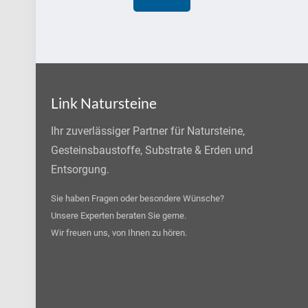
Link Natursteine
Ihr zuverlässiger Partner für Natursteine,
Gesteinsbaustoffe, Substrate & Erden und
Entsorgung.
Sie haben Fragen oder besondere Wünsche?
Unsere Experten beraten Sie gerne.
Wir freuen uns, von Ihnen zu hören.