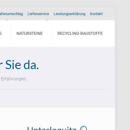
afenumschlag
Lieferservice
Leistungserklärung
Kontakt
G
NATURSTEINE
RECYCLING-BAUSTOFFE
 Sie da.
 Erfahrungen.