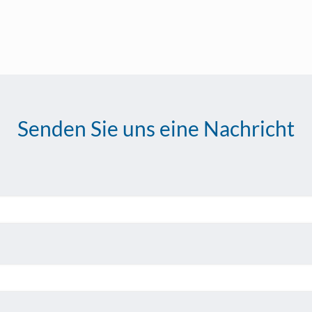
Senden Sie uns eine Nachricht