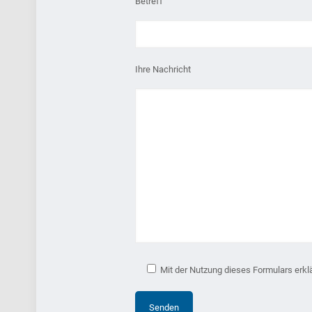
Betreff
Ihre Nachricht
Mit der Nutzung dieses Formulars erkl